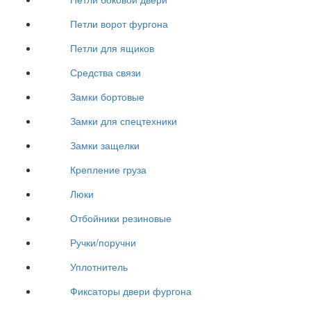
Петли ворот фургона
Петли для ящиков
Средства связи
Замки бортовые
Замки для спецтехники
Замки защелки
Крепление груза
Люки
Отбойники резиновые
Ручки/поручни
Уплотнитель
Фиксаторы двери фургона