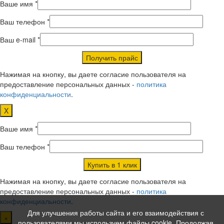
Ваше имя *
Ваш телефон *
Ваш e-mail *
Нажимая на кнопку, вы даете согласие пользователя на
предоставление персональных данных -
политика
конфиденциальности
.
X
Ваше имя *
Ваш телефон *
Нажимая на кнопку, вы даете согласие пользователя на
предоставление персональных данных -
политика
конфиденциальности
.
Для улучшения работы сайта и его взаимодействия с
×
пользователями мы используем файлы cookie. Продолжая