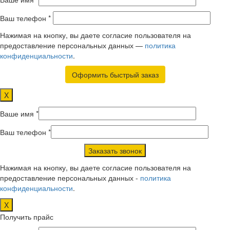
Ваш телефон *
Нажимая на кнопку, вы даете согласие пользователя на
предоставление персональных данных —
политика
конфиденциальности
.
X
Ваше имя *
Ваш телефон *
Нажимая на кнопку, вы даете согласие пользователя на
предоставление персональных данных -
политика
конфиденциальности
.
X
Получить прайс