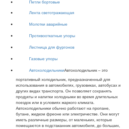
Петли бортовые
Лента светотражающая
Молотки аварийные
Противооткатные упоры
Лестница для фургонов
Газовые упоры
Автохолодильники
Автохолодильник – это
портативный холодильник, предназначенный для
использования в автомобилях, грузовиках, автобусах и
других видах транспорта. Он позволяет сохранять
продукты и напитки холодными во время длительных
поездок или в условиях жаркого климата.
Автохолодильники обычно работают на пропане,
бутане, жидком фреоне или электричестве. Они могут
иметь различные размеры, от маленьких, которые
помещаются в подстаканник автомобиля, до больших,