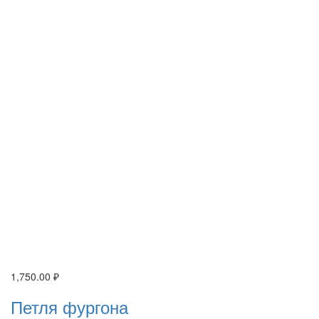
1,750.00
₽
Петля фургона