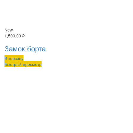
New
1,500.00
₽
Замок борта
В корзину
Быстрый просмотр