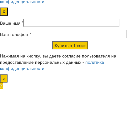
конфиденциальности
.
X
Ваше имя *
Ваш телефон *
Нажимая на кнопку, вы даете согласие пользователя на
предоставление персональных данных -
политика
конфиденциальности
.
×
X