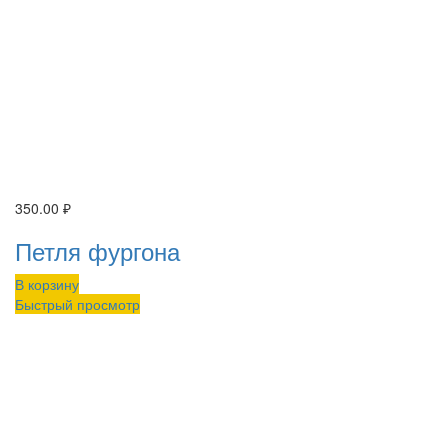
350.00
₽
Петля фургона
В корзину
Быстрый просмотр