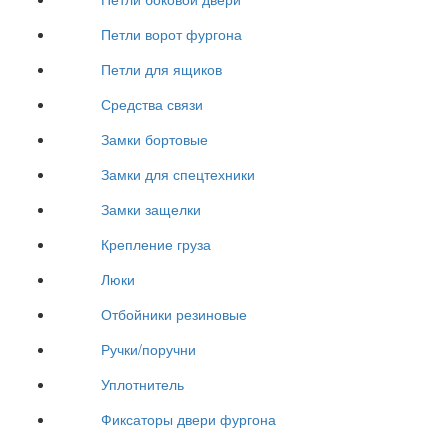
Петли ворот фургона
Петли для ящиков
Средства связи
Замки бортовые
Замки для спецтехники
Замки защелки
Крепление груза
Люки
Отбойники резиновые
Ручки/поручни
Уплотнитель
Фиксаторы двери фургона