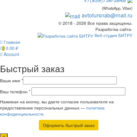
(WhatsApp, Viber)
avtofursnab@mail.ru
© 2018 - 2026 Все права защищены.
Разработка сайта-
Веб-студия БИТРУ
Главная
0.00
₽
0
Account
Быстрый заказ
Ваше имя *
Ваш телефон *
Нажимая на кнопку, вы даете согласие пользователя на
предоставление персональных данных —
политика
конфиденциальности
.