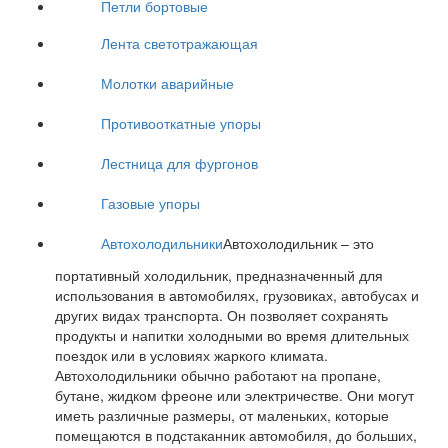
Петли бортовые
Лента светотражающая
Молотки аварийные
Противооткатные упоры
Лестница для фургонов
Газовые упоры
Автохолодильники
Автохолодильник – это
портативный холодильник, предназначенный для
использования в автомобилях, грузовиках, автобусах и
других видах транспорта. Он позволяет сохранять
продукты и напитки холодными во время длительных
поездок или в условиях жаркого климата.
Автохолодильники обычно работают на пропане,
бутане, жидком фреоне или электричестве. Они могут
иметь различные размеры, от маленьких, которые
помещаются в подстаканник автомобиля, до больших,