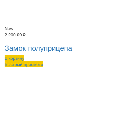
New
2,200.00
₽
Замок полуприцепа
В корзину
Быстрый просмотр