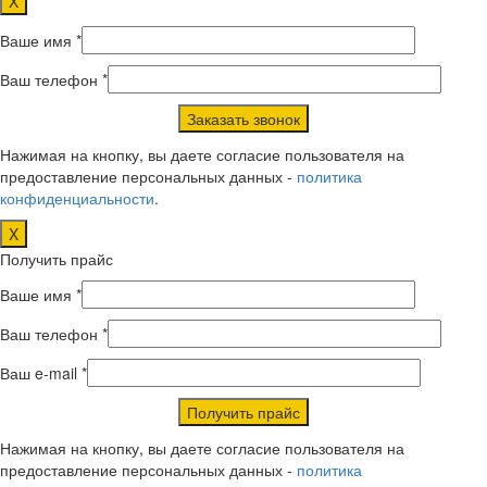
X
Ваше имя *
Ваш телефон *
Нажимая на кнопку, вы даете согласие пользователя на
предоставление персональных данных -
политика
конфиденциальности
.
X
Получить прайс
Ваше имя *
Ваш телефон *
Ваш e-mail *
Нажимая на кнопку, вы даете согласие пользователя на
предоставление персональных данных -
политика