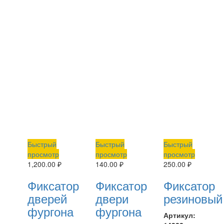
Быстрый
Быстрый
Быстрый
просмотр
просмотр
просмотр
1,200.00
₽
140.00
₽
250.00
₽
Фиксатор
Фиксатор
Фиксатор
дверей
двери
резиновый
фургона
фургона
Артикул: