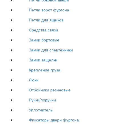
Петли ворот фургона
Петли для ящиков
Средства связи
Замки бортовые
Замки для спецтехники
Замки защелки
Крепление груза
Люки
Отбойники резиновые
Ручки/поручни
Уплотнитель
Фиксаторы двери фургона