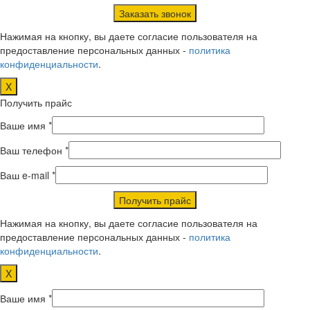
Нажимая на кнопку, вы даете согласие пользователя на
предоставление персональных данных -
политика
конфиденциальности
.
X
Получить прайс
Ваше имя *
Ваш телефон *
Ваш e-mail *
Нажимая на кнопку, вы даете согласие пользователя на
предоставление персональных данных -
политика
конфиденциальности
.
X
Ваше имя *