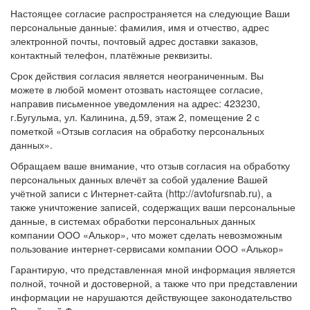
Настоящее согласие распространяется на следующие Ваши
персональные данные: фамилия, имя и отчество, адрес
электронной почты, почтовый адрес доставки заказов,
контактный телефон, платёжные реквизиты.
Срок действия согласия является неограниченным. Вы
можете в любой момент отозвать настоящее согласие,
направив письменное уведомления на адрес: 423230,
г.Бугульма, ул. Калинина, д.59, этаж 2, помещение 2 с
пометкой «Отзыв согласия на обработку персональных
данных».
Обращаем ваше внимание, что отзыв согласия на обработку
персональных данных влечёт за собой удаление Вашей
учётной записи с Интернет-сайта (http://avtofursnab.ru), а
также уничтожение записей, содержащих ваши персональные
данные, в системах обработки персональных данных
компании ООО «Алькор», что может сделать невозможным
пользование интернет-сервисами компании ООО «Алькор»
Гарантирую, что представленная мной информация является
полной, точной и достоверной, а также что при представлении
информации не нарушаются действующее законодательство