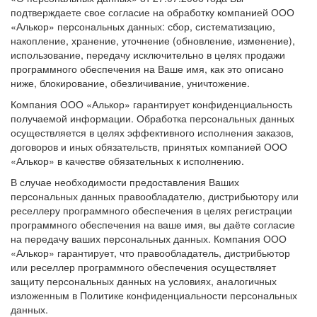
подтверждаете свое согласие на обработку компанией ООО
«Алькор» персональных данных: сбор, систематизацию,
накопление, хранение, уточнение (обновление, изменение),
использование, передачу исключительно в целях продажи
программного обеспечения на Ваше имя, как это описано
ниже, блокирование, обезличивание, уничтожение.
Компания ООО «Алькор» гарантирует конфиденциальность
получаемой информации. Обработка персональных данных
осуществляется в целях эффективного исполнения заказов,
договоров и иных обязательств, принятых компанией ООО
«Алькор» в качестве обязательных к исполнению.
В случае необходимости предоставления Ваших
персональных данных правообладателю, дистрибьютору или
реселлеру программного обеспечения в целях регистрации
программного обеспечения на ваше имя, вы даёте согласие
на передачу ваших персональных данных. Компания ООО
«Алькор» гарантирует, что правообладатель, дистрибьютор
или реселлер программного обеспечения осуществляет
защиту персональных данных на условиях, аналогичных
изложенным в Политике конфиденциальности персональных
данных.