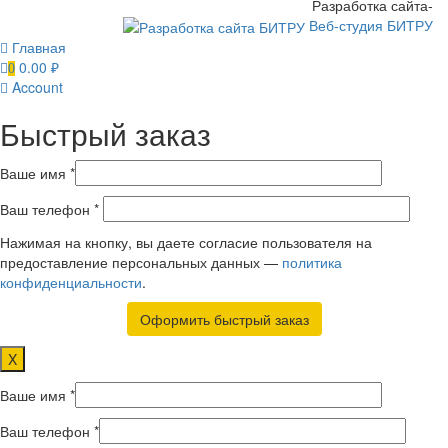
Разработка сайта-
Веб-студия БИТРУ
Главная
0.00
₽
0
Account
Быстрый заказ
Ваше имя *
Ваш телефон *
Нажимая на кнопку, вы даете согласие пользователя на
предоставление персональных данных —
политика
конфиденциальности
.
X
Ваше имя *
Ваш телефон *