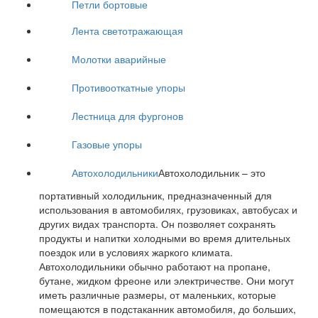
Петли бортовые
Лента светотражающая
Молотки аварийные
Противооткатные упоры
Лестница для фургонов
Газовые упоры
Автохолодильники
Автохолодильник – это
портативный холодильник, предназначенный для
использования в автомобилях, грузовиках, автобусах и
других видах транспорта. Он позволяет сохранять
продукты и напитки холодными во время длительных
поездок или в условиях жаркого климата.
Автохолодильники обычно работают на пропане,
бутане, жидком фреоне или электричестве. Они могут
иметь различные размеры, от маленьких, которые
помещаются в подстаканник автомобиля, до больших,