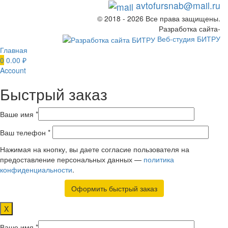
avtofursnab@mail.ru
© 2018 - 2026 Все права защищены.
Разработка сайта-
Веб-студия БИТРУ
Главная
0
0.00
₽
Account
Быстрый заказ
Ваше имя *
Ваш телефон *
Нажимая на кнопку, вы даете согласие пользователя на
предоставление персональных данных —
политика
конфиденциальности
.
X
Ваше имя *