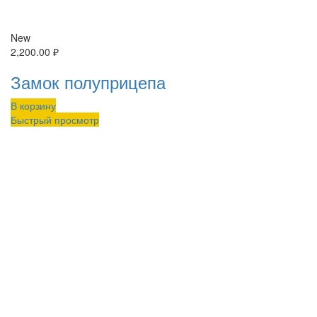
New
2,200.00
₽
Замок полуприцепа
В корзину
Быстрый просмотр