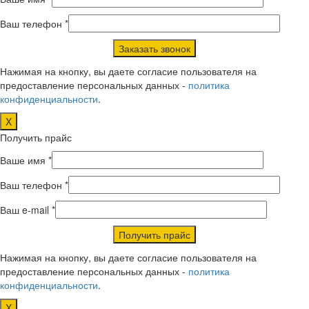
Ваш телефон *
Нажимая на кнопку, вы даете согласие пользователя на
предоставление персональных данных -
политика
конфиденциальности
.
X
Получить прайс
Ваше имя *
Ваш телефон *
Ваш e-mail *
Нажимая на кнопку, вы даете согласие пользователя на
предоставление персональных данных -
политика
конфиденциальности
.
X