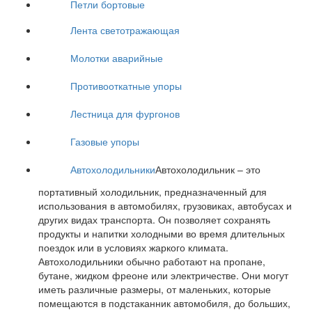
Петли бортовые
Лента светотражающая
Молотки аварийные
Противооткатные упоры
Лестница для фургонов
Газовые упоры
Автохолодильники
Автохолодильник – это
портативный холодильник, предназначенный для
использования в автомобилях, грузовиках, автобусах и
других видах транспорта. Он позволяет сохранять
продукты и напитки холодными во время длительных
поездок или в условиях жаркого климата.
Автохолодильники обычно работают на пропане,
бутане, жидком фреоне или электричестве. Они могут
иметь различные размеры, от маленьких, которые
помещаются в подстаканник автомобиля, до больших,