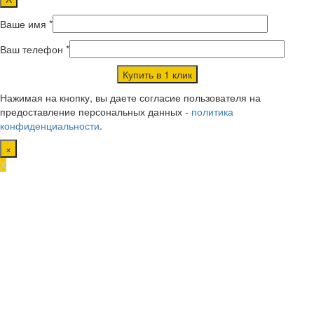
Ваше имя *
Ваш телефон *
Нажимая на кнопку, вы даете согласие пользователя на
предоставление персональных данных -
политика
конфиденциальности
.
×
X