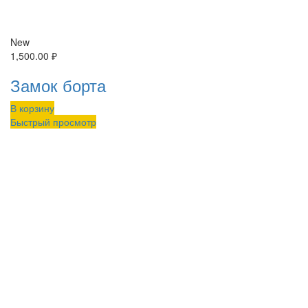
New
1,500.00
₽
Замок борта
В корзину
Быстрый просмотр