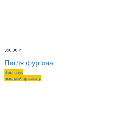
350.00
₽
Петля фургона
В корзину
Быстрый просмотр