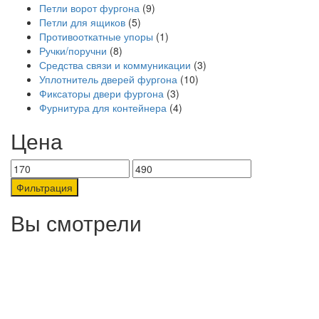
Петли ворот фургона
(9)
Петли для ящиков
(5)
Противооткатные упоры
(1)
Ручки/поручни
(8)
Средства связи и коммуникации
(3)
Уплотнитель дверей фургона
(10)
Фиксаторы двери фургона
(3)
Фурнитура для контейнера
(4)
Цена
Минимальная
Максимальная
цена
цена
Фильтрация
Вы смотрели