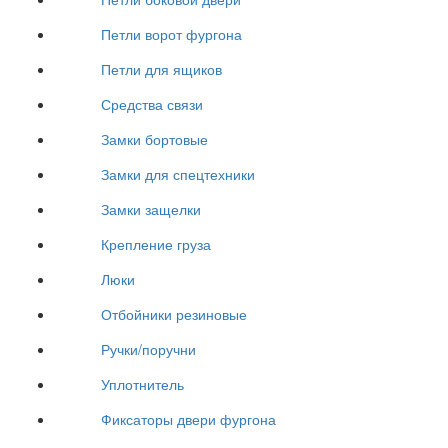
Петли ворот фургона
Петли для ящиков
Средства связи
Замки бортовые
Замки для спецтехники
Замки защелки
Крепление груза
Люки
Отбойники резиновые
Ручки/поручни
Уплотнитель
Фиксаторы двери фургона