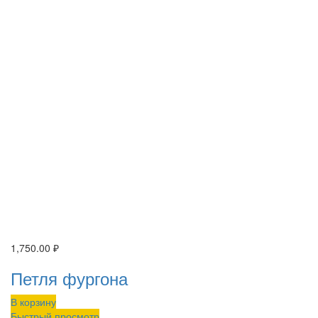
1,750.00
₽
Петля фургона
В корзину
Быстрый просмотр