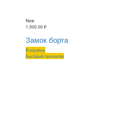
New
1,500.00
₽
Замок борта
В корзину
Быстрый просмотр