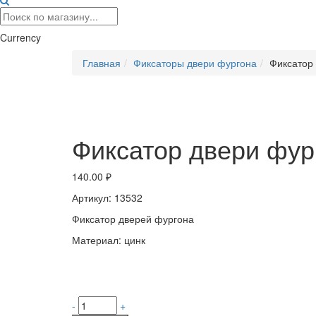
Currency
Главная
Фиксаторы двери фургона
Фиксатор
Фиксатор двери фур
140.00
₽
Артикул: 13532
Фиксатор дверей фургона
Материал: цинк
-
+