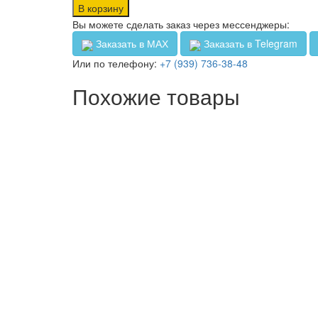
В корзину
Вы можете сделать заказ через мессенджеры:
Заказать в МАХ
Заказать в Telegram
Или по телефону:
+7 (939) 736-38-48
Похожие товары