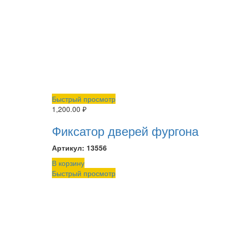
Быстрый просмотр
1,200.00
₽
Фиксатор дверей фургона
Артикул: 13556
В корзину
Быстрый просмотр