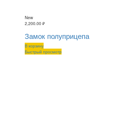
New
2,200.00
₽
Замок полуприцепа
В корзину
Быстрый просмотр