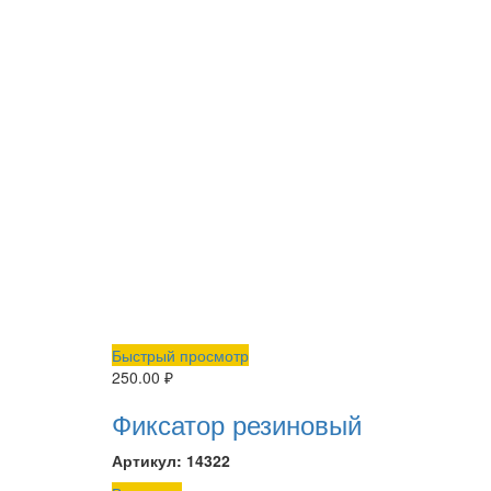
Быстрый просмотр
250.00
₽
Фиксатор резиновый
Артикул: 14322