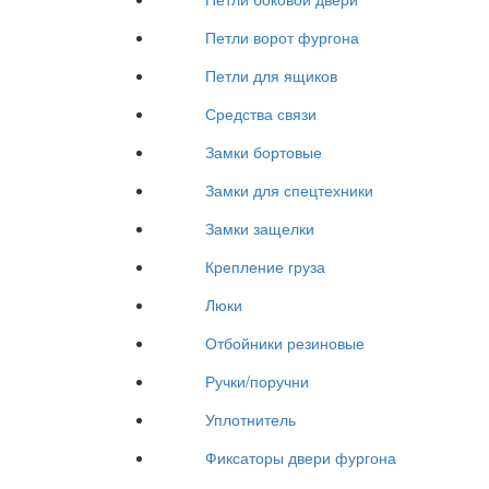
Петли ворот фургона
Петли для ящиков
Средства связи
Замки бортовые
Замки для спецтехники
Замки защелки
Крепление груза
Люки
Отбойники резиновые
Ручки/поручни
Уплотнитель
Фиксаторы двери фургона