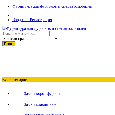
Фурнитура для фургонов и спецавтомобилей
Вход или Регистрация
Поиск
Все категории
Замки ворот фургона
Замки клавишные