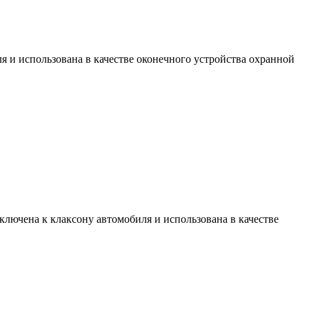
я и использована в качестве оконечного устройства охранной
ключена к клаксону автомобиля и использована в качестве