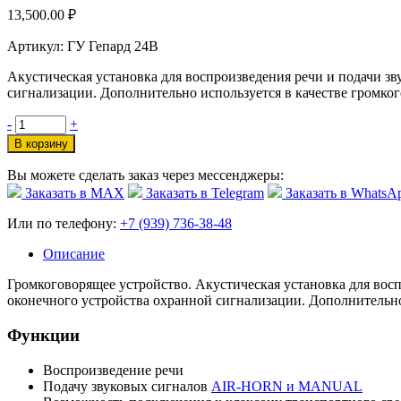
13,500.00
₽
Артикул: ГУ Гепард 24В
Акустическая установка для воспроизведения речи и подачи зв
сигнализации. Дополнительно используется в качестве громког
-
+
В корзину
Вы можете сделать заказ через мессенджеры:
Заказать в МАХ
Заказать в Telegram
Заказать в WhatsA
Или по телефону:
+7 (939) 736-38-48
Описание
Громкоговорящее устройство. Акустическая установка для восп
оконечного устройства охранной сигнализации. Дополнительно 
Функции
Воспроизведение речи
Подачу звуковых сигналов
AIR-HORN и MANUAL