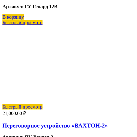
Артикул: ГУ Гепард 12В
В корзину
Быстрый просмотр
Быстрый просмотр
21,000.00
₽
Переговорное устройство «ВАХТОН-2»