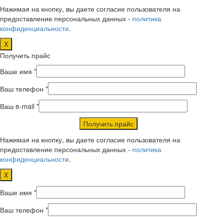
Нажимая на кнопку, вы даете согласие пользователя на
предоставление персональных данных -
политика
конфиденциальности
.
X
Получить прайс
Ваше имя *
Ваш телефон *
Ваш e-mail *
Нажимая на кнопку, вы даете согласие пользователя на
предоставление персональных данных -
политика
конфиденциальности
.
X
Ваше имя *
Ваш телефон *