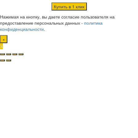
Нажимая на кнопку, вы даете согласие пользователя на
предоставление персональных данных -
политика
конфиденциальности
.
×
X