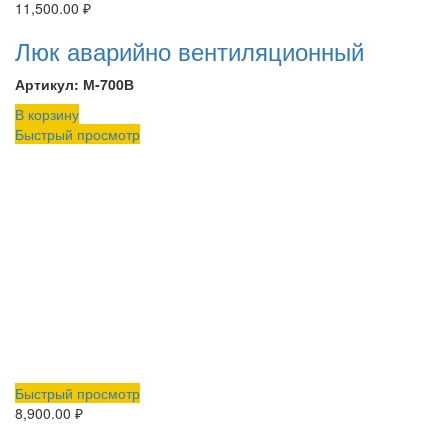
11,500.00
₽
Люк аварийно вентиляционный
Артикул: М-700В
В корзину
Быстрый просмотр
Быстрый просмотр
8,900.00
₽