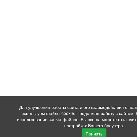
Для улучшения работы сайта и его взаимодействия с по
используем файлы cookie. Продолжая работу с сайтом,
использование cookie-файлов. Вы всегда можете отключит
настройках Вашего браузера.
Принять