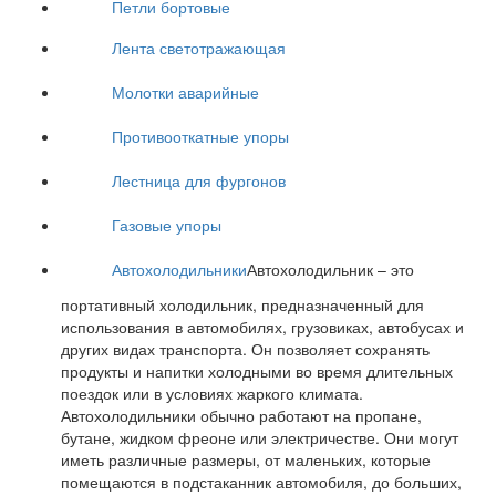
Петли бортовые
Лента светотражающая
Молотки аварийные
Противооткатные упоры
Лестница для фургонов
Газовые упоры
Автохолодильники
Автохолодильник – это
портативный холодильник, предназначенный для
использования в автомобилях, грузовиках, автобусах и
других видах транспорта. Он позволяет сохранять
продукты и напитки холодными во время длительных
поездок или в условиях жаркого климата.
Автохолодильники обычно работают на пропане,
бутане, жидком фреоне или электричестве. Они могут
иметь различные размеры, от маленьких, которые
помещаются в подстаканник автомобиля, до больших,