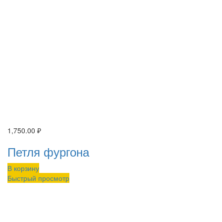
1,750.00
₽
Петля фургона
В корзину
Быстрый просмотр