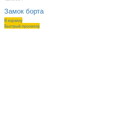
Замок борта
В корзину
Быстрый просмотр