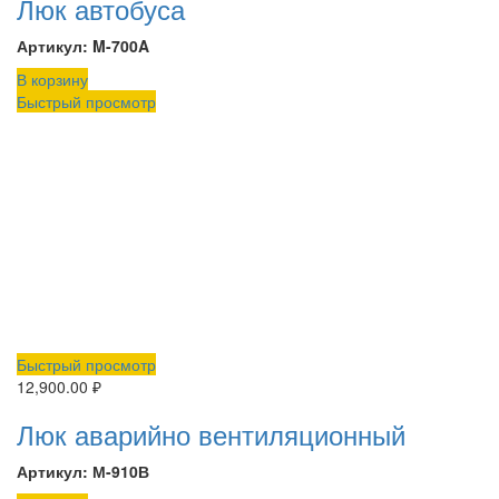
Люк автобуса
Артикул: M-700A
В корзину
Быстрый просмотр
Быстрый просмотр
12,900.00
₽
Люк аварийно вентиляционный
Артикул: М-910В