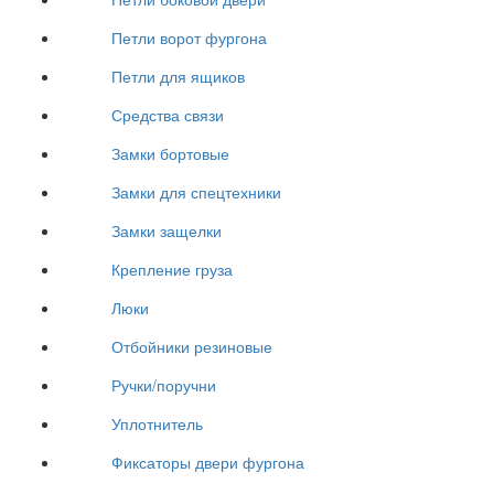
Петли ворот фургона
Петли для ящиков
Средства связи
Замки бортовые
Замки для спецтехники
Замки защелки
Крепление груза
Люки
Отбойники резиновые
Ручки/поручни
Уплотнитель
Фиксаторы двери фургона