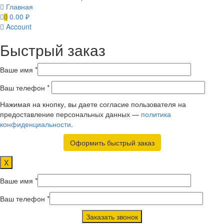
Главная
0.00
₽
0
Account
Быстрый заказ
Ваше имя *
Ваш телефон *
Нажимая на кнопку, вы даете согласие пользователя на
предоставление персональных данных —
политика
конфиденциальности
.
X
Ваше имя *
Ваш телефон *