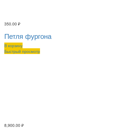
350.00
₽
Петля фургона
В корзину
Быстрый просмотр
8,900.00
₽