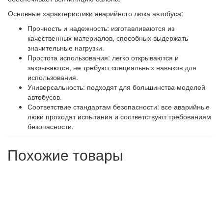
Основные характеристики аварийного люка автобуса:
Прочность и надежность: изготавливаются из
качественных материалов, способных выдержать
значительные нагрузки.
Простота использования: легко открываются и
закрываются, не требуют специальных навыков для
использования.
Универсальность: подходят для большинства моделей
автобусов.
Соответствие стандартам безопасности: все аварийные
люки проходят испытания и соответствуют требованиям
безопасности.
Похожие товары