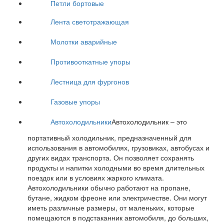
Петли бортовые
Лента светотражающая
Молотки аварийные
Противооткатные упоры
Лестница для фургонов
Газовые упоры
Автохолодильники
Автохолодильник – это
портативный холодильник, предназначенный для
использования в автомобилях, грузовиках, автобусах и
других видах транспорта. Он позволяет сохранять
продукты и напитки холодными во время длительных
поездок или в условиях жаркого климата.
Автохолодильники обычно работают на пропане,
бутане, жидком фреоне или электричестве. Они могут
иметь различные размеры, от маленьких, которые
помещаются в подстаканник автомобиля, до больших,