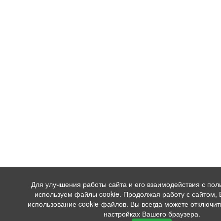
Для улучшения работы сайта и его взаимодействия с по
используем файлы cookie. Продолжая работу с сайтом,
использование cookie-файлов. Вы всегда можете отключит
настройках Вашего браузера.