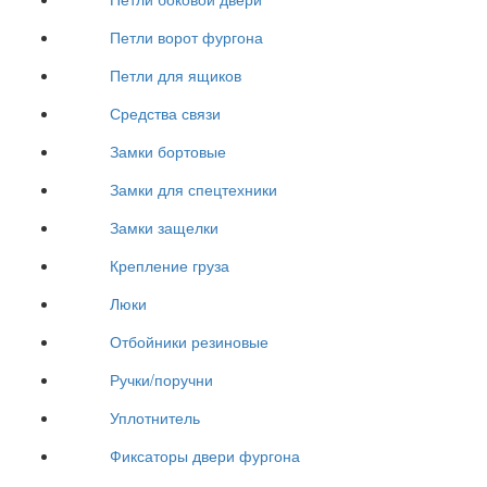
Петли ворот фургона
Петли для ящиков
Средства связи
Замки бортовые
Замки для спецтехники
Замки защелки
Крепление груза
Люки
Отбойники резиновые
Ручки/поручни
Уплотнитель
Фиксаторы двери фургона