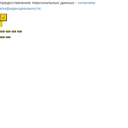
предоставление персональных данных -
политика
конфиденциальности
.
×
X