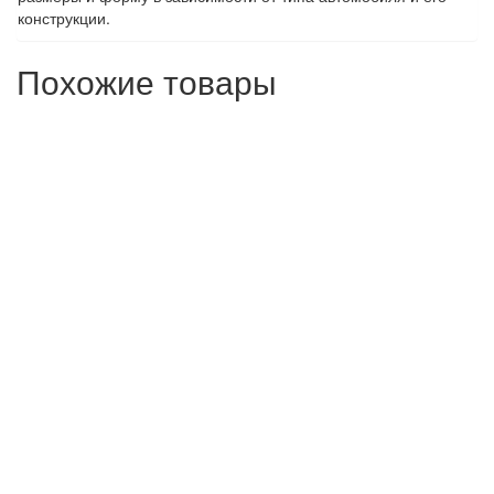
конструкции.
Похожие товары