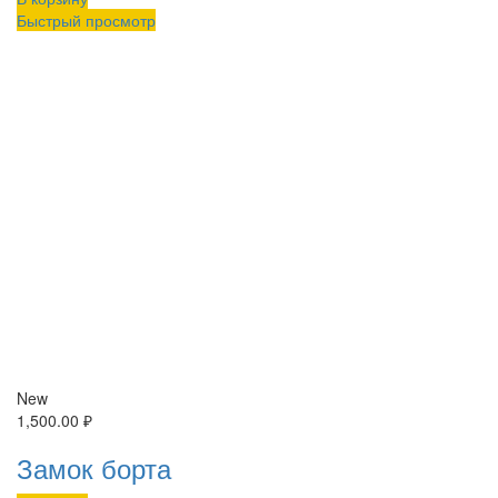
Быстрый просмотр
New
1,500.00
₽
Замок борта