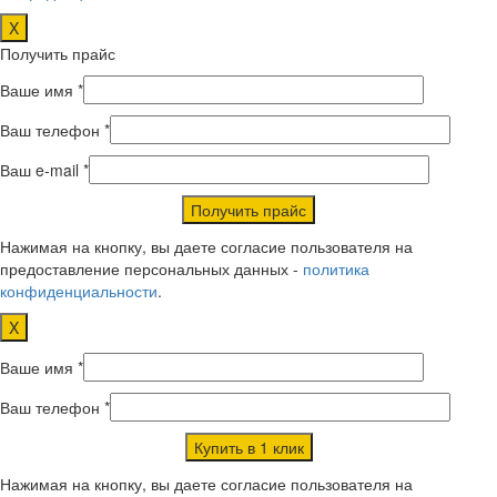
X
Получить прайс
Ваше имя *
Ваш телефон *
Ваш e-mail *
Нажимая на кнопку, вы даете согласие пользователя на
предоставление персональных данных -
политика
конфиденциальности
.
X
Ваше имя *
Ваш телефон *
Нажимая на кнопку, вы даете согласие пользователя на