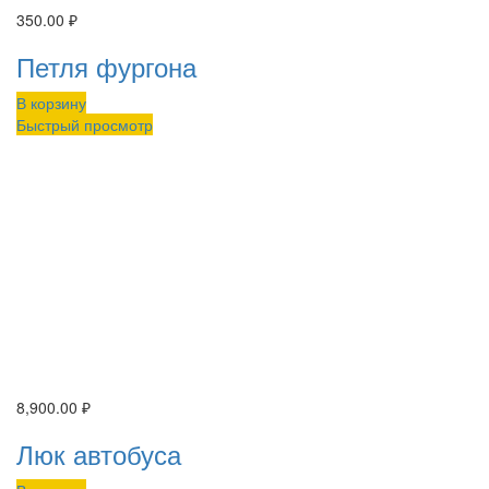
350.00
₽
Петля фургона
В корзину
Быстрый просмотр
8,900.00
₽
Люк автобуса