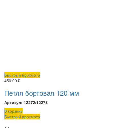
Быстрый просмотр
450.00
₽
Петля бортовая 120 мм
Артикул: 12272/12273
В корзину
Быстрый просмотр