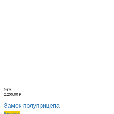
New
2,200.00
₽
Замок полуприцепа
В корзину