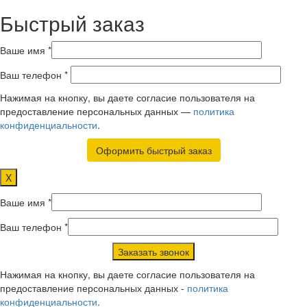
Быстрый заказ
Ваше имя *
Ваш телефон *
Нажимая на кнопку, вы даете согласие пользователя на
предоставление персональных данных —
политика
конфиденциальности
.
X
Ваше имя *
Ваш телефон *
Нажимая на кнопку, вы даете согласие пользователя на
предоставление персональных данных -
политика
конфиденциальности
.