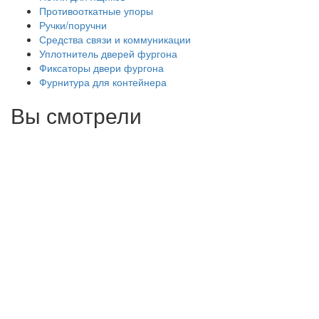
Противооткатные упоры
Ручки/поручни
Средства связи и коммуникации
Уплотнитель дверей фургона
Фиксаторы двери фургона
Фурнитура для контейнера
Вы смотрели