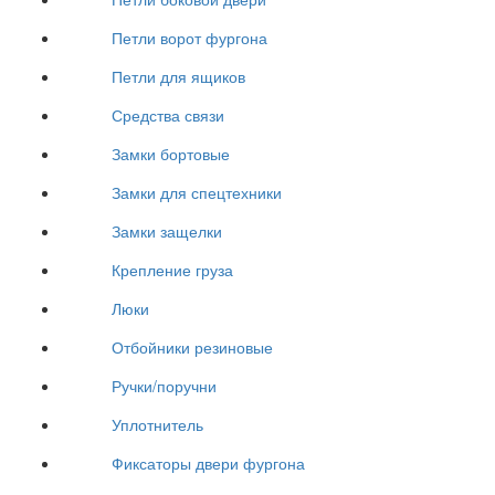
Петли ворот фургона
Петли для ящиков
Средства связи
Замки бортовые
Замки для спецтехники
Замки защелки
Крепление груза
Люки
Отбойники резиновые
Ручки/поручни
Уплотнитель
Фиксаторы двери фургона