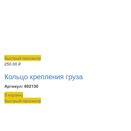
Быстрый просмотр
250.00
₽
Кольцо крепления груза
Артикул: 602130
В корзину
Быстрый просмотр