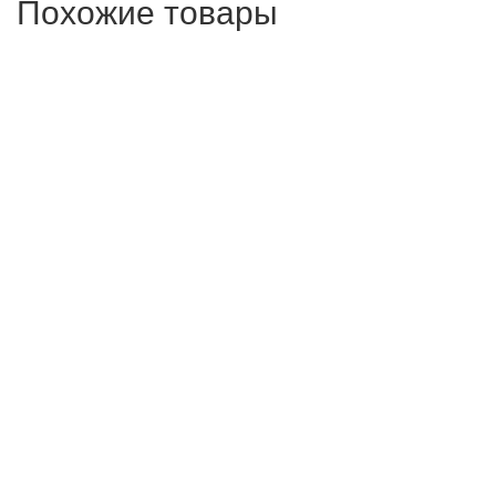
Похожие товары