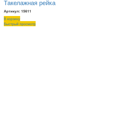
Такелажная рейка
Артикул: 15611
В корзину
Быстрый просмотр