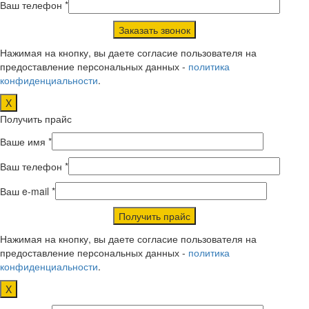
Ваш телефон *
Нажимая на кнопку, вы даете согласие пользователя на
предоставление персональных данных -
политика
конфиденциальности
.
X
Получить прайс
Ваше имя *
Ваш телефон *
Ваш e-mail *
Нажимая на кнопку, вы даете согласие пользователя на
предоставление персональных данных -
политика
конфиденциальности
.
X