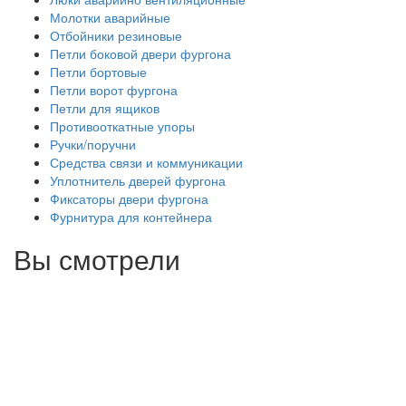
Молотки аварийные
Отбойники резиновые
Петли боковой двери фургона
Петли бортовые
Петли ворот фургона
Петли для ящиков
Противооткатные упоры
Ручки/поручни
Средства связи и коммуникации
Уплотнитель дверей фургона
Фиксаторы двери фургона
Фурнитура для контейнера
Вы смотрели