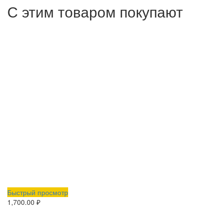
С этим товаром покупают
Быстрый просмотр
1,700.00
₽