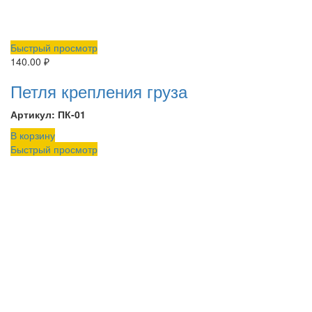
Быстрый просмотр
140.00
₽
Петля крепления груза
Артикул: ПК-01
В корзину
Быстрый просмотр