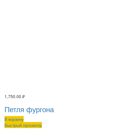
1,750.00
₽
Петля фургона
В корзину
Быстрый просмотр