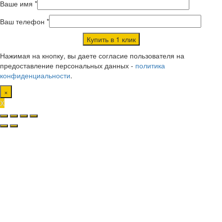
Ваше имя *
Ваш телефон *
Нажимая на кнопку, вы даете согласие пользователя на
предоставление персональных данных -
политика
конфиденциальности
.
×
X