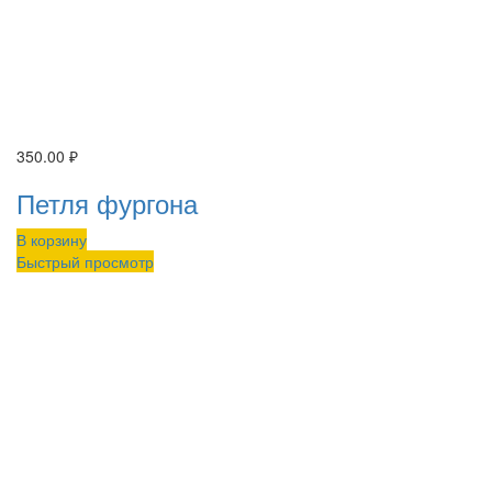
350.00
₽
Петля фургона
В корзину
Быстрый просмотр