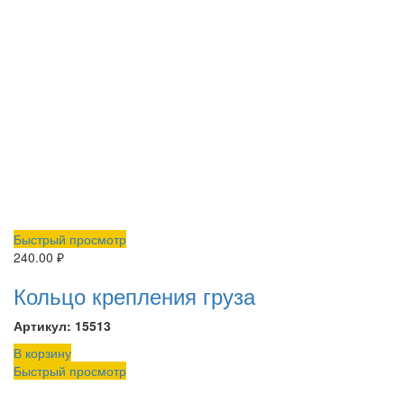
Быстрый просмотр
240.00
₽
Кольцо крепления груза
Артикул: 15513
В корзину
Быстрый просмотр