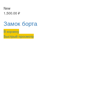
New
1,500.00
₽
Замок борта
В корзину
Быстрый просмотр