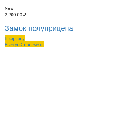
New
2,200.00
₽
Замок полуприцепа
В корзину
Быстрый просмотр