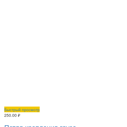
Быстрый просмотр
250.00
₽