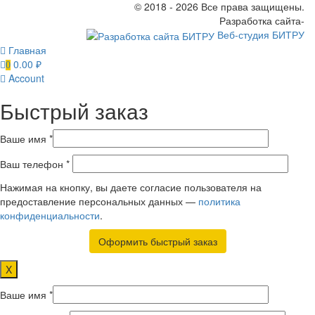
© 2018 - 2026 Все права защищены.
Разработка сайта-
Веб-студия БИТРУ
Главная
0.00
₽
0
Account
Быстрый заказ
Ваше имя *
Ваш телефон *
Нажимая на кнопку, вы даете согласие пользователя на
предоставление персональных данных —
политика
конфиденциальности
.
X
Ваше имя *