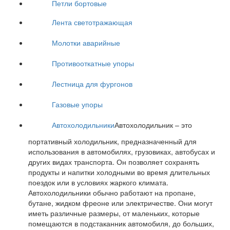
Петли бортовые
Лента светотражающая
Молотки аварийные
Противооткатные упоры
Лестница для фургонов
Газовые упоры
Автохолодильники
Автохолодильник – это
портативный холодильник, предназначенный для
использования в автомобилях, грузовиках, автобусах и
других видах транспорта. Он позволяет сохранять
продукты и напитки холодными во время длительных
поездок или в условиях жаркого климата.
Автохолодильники обычно работают на пропане,
бутане, жидком фреоне или электричестве. Они могут
иметь различные размеры, от маленьких, которые
помещаются в подстаканник автомобиля, до больших,