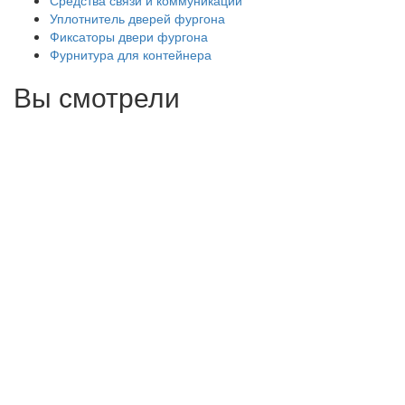
Средства связи и коммуникации
Уплотнитель дверей фургона
Фиксаторы двери фургона
Фурнитура для контейнера
Вы смотрели