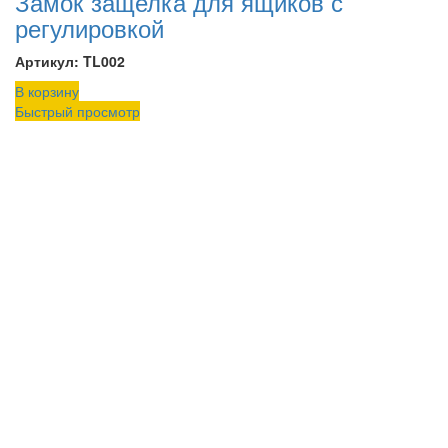
Замок защелка для ящиков с
регулировкой
Артикул: TL002
В корзину
Быстрый просмотр