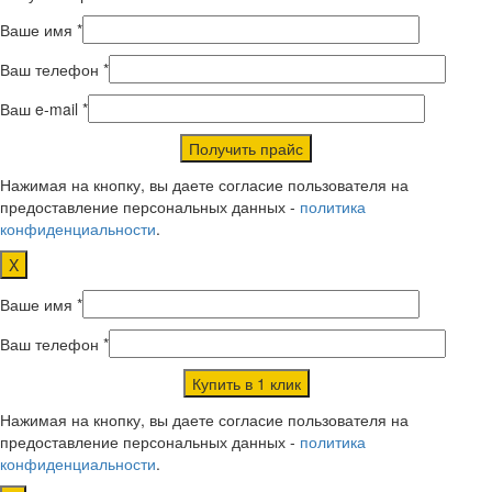
Ваше имя *
Ваш телефон *
Ваш e-mail *
Нажимая на кнопку, вы даете согласие пользователя на
предоставление персональных данных -
политика
конфиденциальности
.
X
Ваше имя *
Ваш телефон *
Нажимая на кнопку, вы даете согласие пользователя на
предоставление персональных данных -
политика
конфиденциальности
.