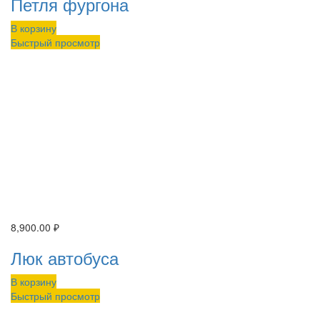
Петля фургона
В корзину
Быстрый просмотр
8,900.00
₽
Люк автобуса
В корзину
Быстрый просмотр