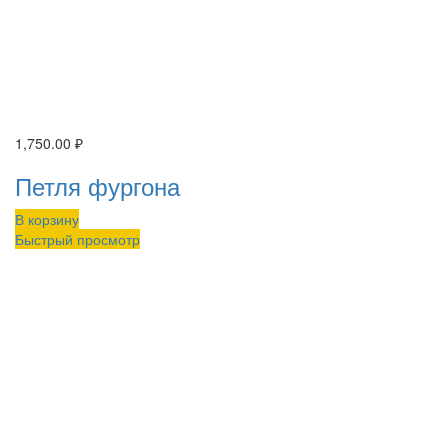
1,750.00
₽
Петля фургона
В корзину
Быстрый просмотр