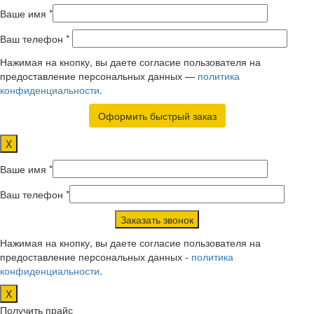
Ваше имя *
Ваш телефон *
Нажимая на кнопку, вы даете согласие пользователя на
предоставление персональных данных —
политика
конфиденциальности
.
X
Ваше имя *
Ваш телефон *
Нажимая на кнопку, вы даете согласие пользователя на
предоставление персональных данных -
политика
конфиденциальности
.
X
Получить прайс