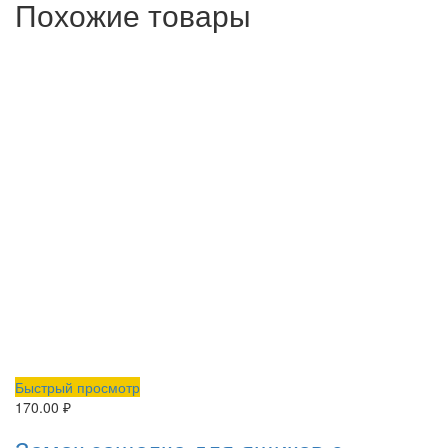
Похожие товары
Быстрый просмотр
170.00
₽