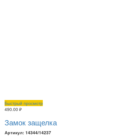
Быстрый просмотр
490.00
₽
Замок защелка
Артикул: 14344/14237