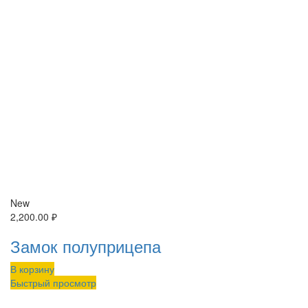
New
2,200.00
₽
Замок полуприцепа
В корзину
Быстрый просмотр