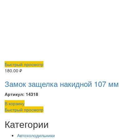
Быстрый просмотр
180.00
₽
Замок защелка накидной 107 мм
Артикул: 14318
В корзину
Быстрый просмотр
Категории
Автохолодильники