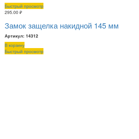
Быстрый просмотр
295.00
₽
Замок защелка накидной 145 мм
Артикул: 14312
В корзину
Быстрый просмотр