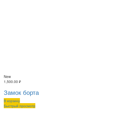
New
1,500.00
₽
Замок борта
В корзину
Быстрый просмотр