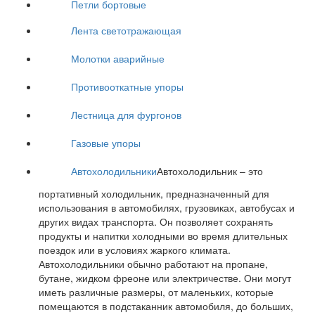
Петли бортовые
Лента светотражающая
Молотки аварийные
Противооткатные упоры
Лестница для фургонов
Газовые упоры
Автохолодильники
Автохолодильник – это
портативный холодильник, предназначенный для
использования в автомобилях, грузовиках, автобусах и
других видах транспорта. Он позволяет сохранять
продукты и напитки холодными во время длительных
поездок или в условиях жаркого климата.
Автохолодильники обычно работают на пропане,
бутане, жидком фреоне или электричестве. Они могут
иметь различные размеры, от маленьких, которые
помещаются в подстаканник автомобиля, до больших,