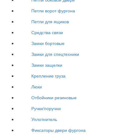
Петли ворот фургона
Петли для ящиков
Средства связи
Замки бортовые
Замки для спецтехники
Замки защелки
Крепление груза
Люки
Отбойники резиновые
Ручки/поручни
Уплотнитель
Фиксаторы двери фургона