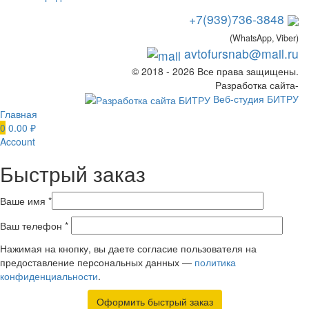
+7(939)736-3848
(WhatsApp, Viber)
avtofursnab@mail.ru
© 2018 - 2026 Все права защищены.
Разработка сайта-
Веб-студия БИТРУ
Главная
0
0.00
₽
Account
Быстрый заказ
Ваше имя *
Ваш телефон *
Нажимая на кнопку, вы даете согласие пользователя на
предоставление персональных данных —
политика
конфиденциальности
.