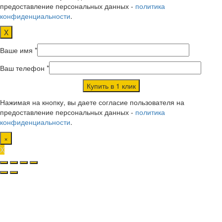
предоставление персональных данных -
политика
конфиденциальности
.
X
Ваше имя *
Ваш телефон *
Нажимая на кнопку, вы даете согласие пользователя на
предоставление персональных данных -
политика
конфиденциальности
.
×
X