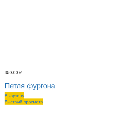
350.00
₽
Петля фургона
В корзину
Быстрый просмотр