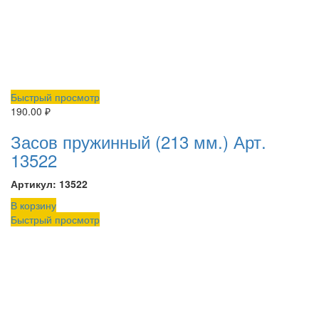
Быстрый просмотр
190.00
₽
Засов пружинный (213 мм.) Арт.
13522
Артикул: 13522
В корзину
Быстрый просмотр