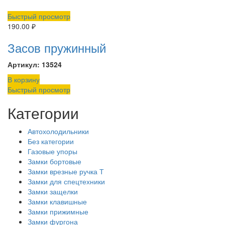
Быстрый просмотр
190.00
₽
Засов пружинный
Артикул: 13524
В корзину
Быстрый просмотр
Категории
Автохолодильники
Без категории
Газовые упоры
Замки бортовые
Замки врезные ручка Т
Замки для спецтехники
Замки защелки
Замки клавишные
Замки прижимные
Замки фургона