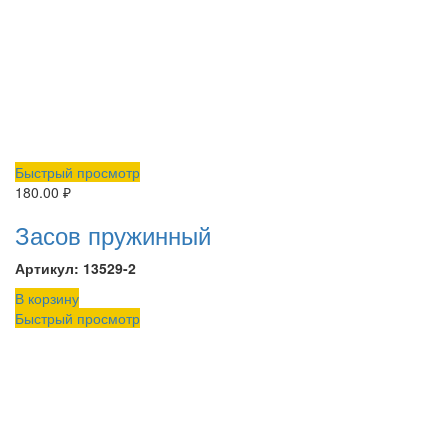
Быстрый просмотр
180.00
₽
Засов пружинный
Артикул: 13529-2
В корзину
Быстрый просмотр