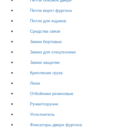
Петли ворот фургона
Петли для ящиков
Средства связи
Замки бортовые
Замки для спецтехники
Замки защелки
Крепление груза
Люки
Отбойники резиновые
Ручки/поручни
Уплотнитель
Фиксаторы двери фургона