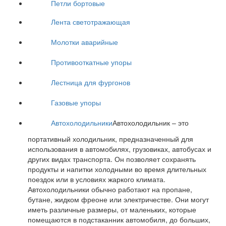
Петли бортовые
Лента светотражающая
Молотки аварийные
Противооткатные упоры
Лестница для фургонов
Газовые упоры
Автохолодильники
Автохолодильник – это
портативный холодильник, предназначенный для
использования в автомобилях, грузовиках, автобусах и
других видах транспорта. Он позволяет сохранять
продукты и напитки холодными во время длительных
поездок или в условиях жаркого климата.
Автохолодильники обычно работают на пропане,
бутане, жидком фреоне или электричестве. Они могут
иметь различные размеры, от маленьких, которые
помещаются в подстаканник автомобиля, до больших,