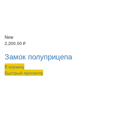
New
2,200.00
₽
Замок полуприцепа
В корзину
Быстрый просмотр