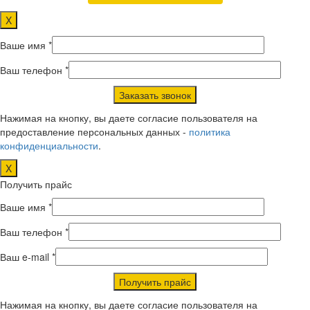
X
Ваше имя *
Ваш телефон *
Нажимая на кнопку, вы даете согласие пользователя на
предоставление персональных данных -
политика
конфиденциальности
.
X
Получить прайс
Ваше имя *
Ваш телефон *
Ваш e-mail *
Нажимая на кнопку, вы даете согласие пользователя на