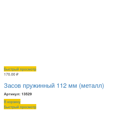
Быстрый просмотр
170.00
₽
Засов пружинный 112 мм (металл)
Артикул: 13529
В корзину
Быстрый просмотр