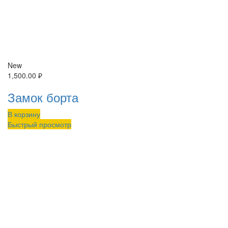
New
1,500.00
₽
Замок борта
В корзину
Быстрый просмотр