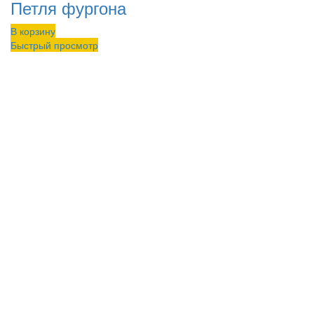
Петля фургона
В корзину
Быстрый просмотр