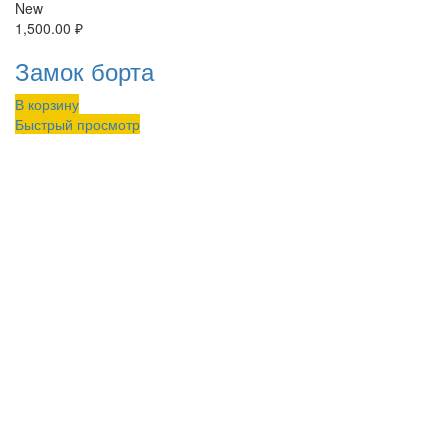
New
1,500.00
₽
Замок борта
В корзину
Быстрый просмотр