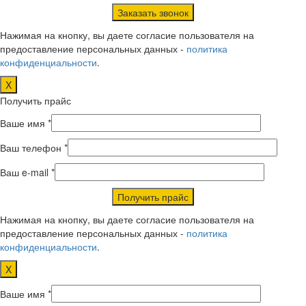
Нажимая на кнопку, вы даете согласие пользователя на
предоставление персональных данных -
политика
конфиденциальности
.
X
Получить прайс
Ваше имя *
Ваш телефон *
Ваш e-mail *
Нажимая на кнопку, вы даете согласие пользователя на
предоставление персональных данных -
политика
конфиденциальности
.
X
Ваше имя *