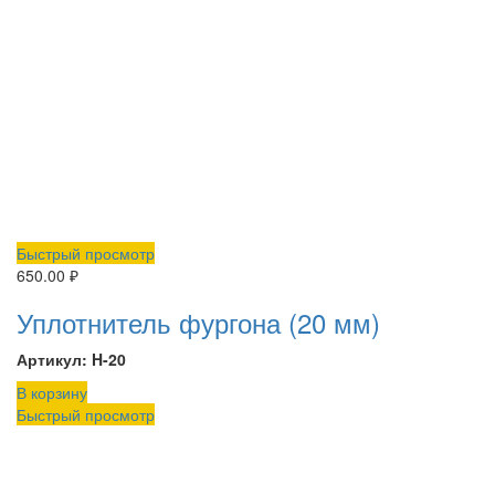
Быстрый просмотр
650.00
₽
Уплотнитель фургона (20 мм)
Артикул: H-20
В корзину
Быстрый просмотр