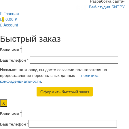
Разработка сайта-
Веб-студия БИТРУ
Главная
0.00
₽
0
Account
Быстрый заказ
Ваше имя *
Ваш телефон *
Нажимая на кнопку, вы даете согласие пользователя на
предоставление персональных данных —
политика
конфиденциальности
.
X
Ваше имя *
Ваш телефон *