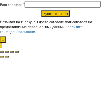
Ваш телефон *
Нажимая на кнопку, вы даете согласие пользователя на
предоставление персональных данных -
политика
конфиденциальности
.
×
X