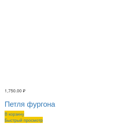
1,750.00
₽
Петля фургона
В корзину
Быстрый просмотр