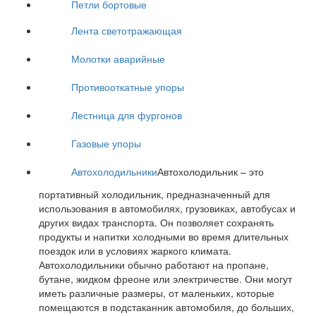
Петли бортовые
Лента светотражающая
Молотки аварийные
Противооткатные упоры
Лестница для фургонов
Газовые упоры
Автохолодильники
Автохолодильник – это
портативный холодильник, предназначенный для
использования в автомобилях, грузовиках, автобусах и
других видах транспорта. Он позволяет сохранять
продукты и напитки холодными во время длительных
поездок или в условиях жаркого климата.
Автохолодильники обычно работают на пропане,
бутане, жидком фреоне или электричестве. Они могут
иметь различные размеры, от маленьких, которые
помещаются в подстаканник автомобиля, до больших,