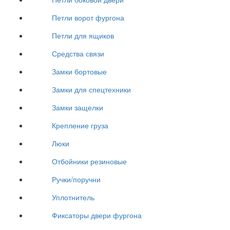
Петли ворот фургона
Петли для ящиков
Средства связи
Замки бортовые
Замки для спецтехники
Замки защелки
Крепление груза
Люки
Отбойники резиновые
Ручки/поручни
Уплотнитель
Фиксаторы двери фургона