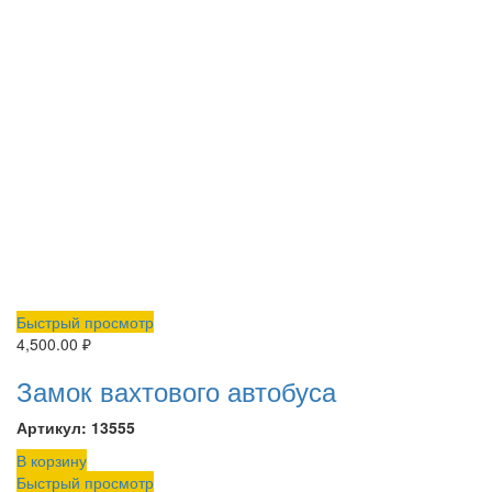
Быстрый просмотр
4,500.00
₽
Замок вахтового автобуса
Артикул: 13555
В корзину
Быстрый просмотр