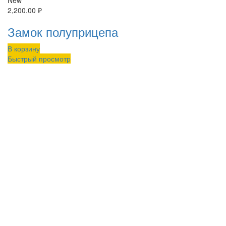
New
2,200.00
₽
Замок полуприцепа
В корзину
Быстрый просмотр