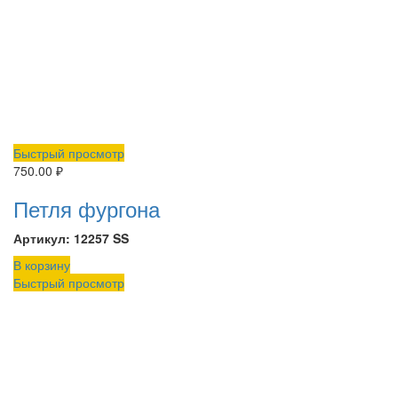
Быстрый просмотр
750.00
₽
Петля фургона
Артикул: 12257 SS
В корзину
Быстрый просмотр