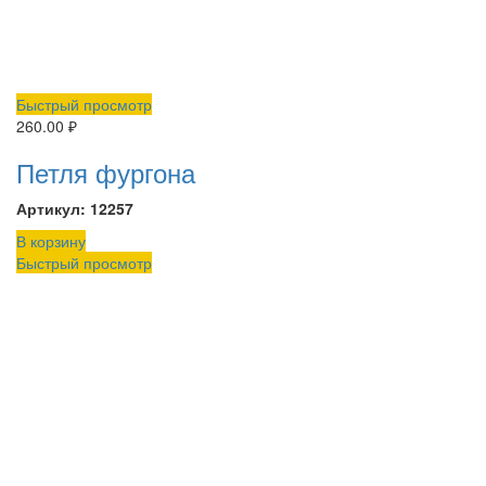
Быстрый просмотр
260.00
₽
Петля фургона
Артикул: 12257
В корзину
Быстрый просмотр