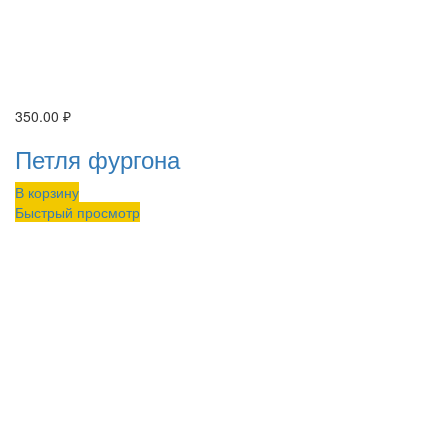
350.00
₽
Петля фургона
В корзину
Быстрый просмотр