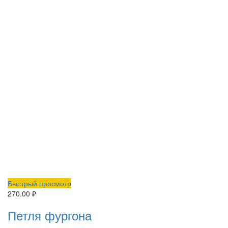
Быстрый просмотр
270.00
₽
Петля фургона