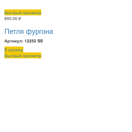
Быстрый просмотр
850.00
₽
Петля фургона
Артикул: 12252 SS
В корзину
Быстрый просмотр