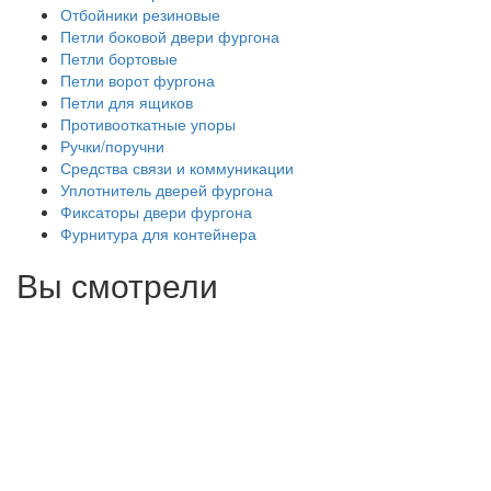
Отбойники резиновые
Петли боковой двери фургона
Петли бортовые
Петли ворот фургона
Петли для ящиков
Противооткатные упоры
Ручки/поручни
Средства связи и коммуникации
Уплотнитель дверей фургона
Фиксаторы двери фургона
Фурнитура для контейнера
Вы смотрели