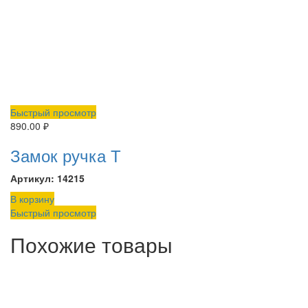
Быстрый просмотр
890.00
₽
Замок ручка Т
Артикул: 14215
В корзину
Быстрый просмотр
Похожие товары