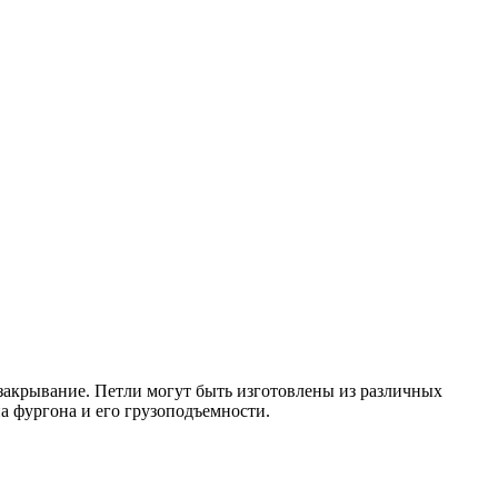
 закрывание. Петли могут быть изготовлены из различных
а фургона и его грузоподъемности.