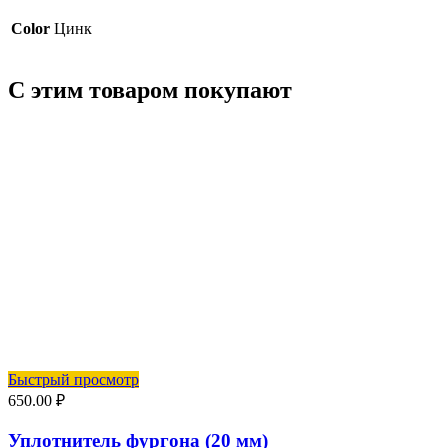
Color
Цинк
С этим товаром покупают
Быстрый просмотр
650.00
₽
Уплотнитель фургона (20 мм)