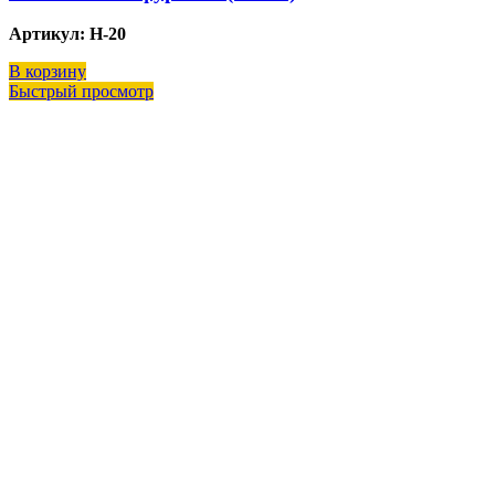
Артикул: H-20
В корзину
Быстрый просмотр