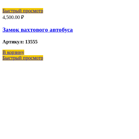
Быстрый просмотр
4,500.00
₽
Замок вахтового автобуса
Артикул: 13555
В корзину
Быстрый просмотр