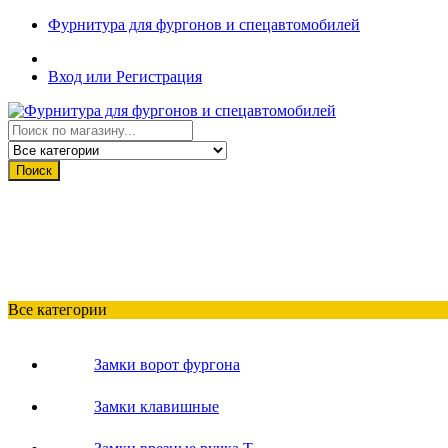
Фурнитура для фургонов и спецавтомобилей
Вход или Регистрация
Поиск
Все категории
Замки ворот фургона
Замки клавишные