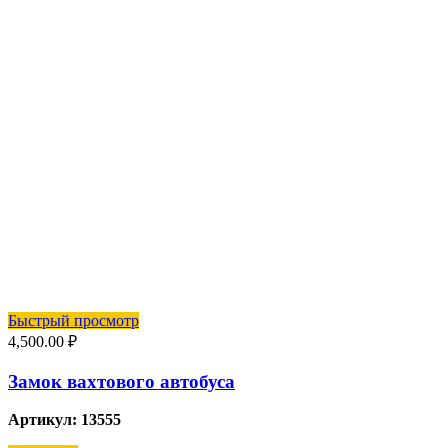
Быстрый просмотр
4,500.00
₽
Замок вахтового автобуса
Артикул: 13555