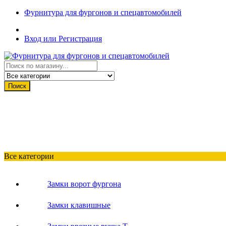
Фурнитура для фургонов и спецавтомобилей
Вход или Регистрация
Поиск
Все категории
Замки ворот фургона
Замки клавишные