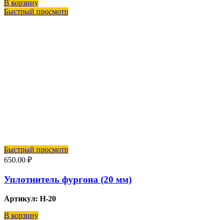
В корзину
Быстрый просмотр
Быстрый просмотр
650.00
₽
Уплотнитель фургона (20 мм)
Артикул: H-20
В корзину