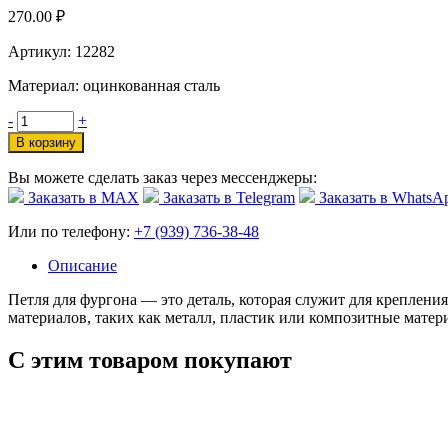
270.00
₽
Артикул: 12282
Материал: оцинкованная сталь
-
+
В корзину
Вы можете сделать заказ через мессенджеры:
Заказать в МАХ
Заказать в Telegram
Заказать в WhatsA
Или по телефону:
+7 (939) 736-38-48
Описание
Петля для фургона — это деталь, которая служит для креплени
материалов, таких как металл, пластик или композитные матер
С этим товаром покупают