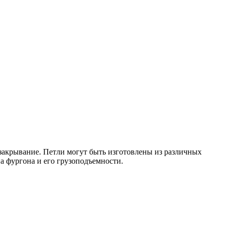
 закрывание. Петли могут быть изготовлены из различных
а фургона и его грузоподъемности.