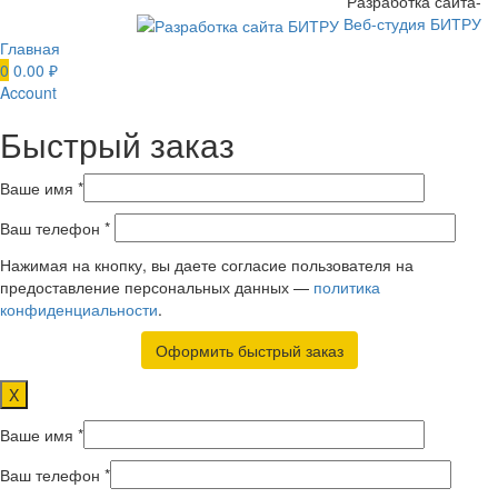
Разработка сайта-
Веб-студия БИТРУ
Главная
0
0.00
₽
Account
Быстрый заказ
Ваше имя *
Ваш телефон *
Нажимая на кнопку, вы даете согласие пользователя на
предоставление персональных данных —
политика
конфиденциальности
.
X
Ваше имя *
Ваш телефон *