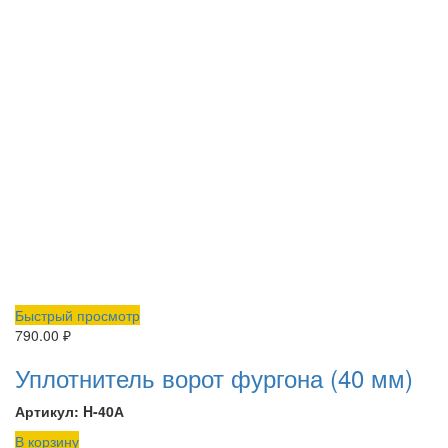
Быстрый просмотр
790.00
₽
Уплотнитель ворот фургона (40 мм)
Артикул: H-40А
В корзину