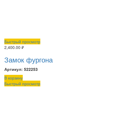
Быстрый просмотр
2,400.00
₽
Замок фургона
Артикул: 522253
В корзину
Быстрый просмотр