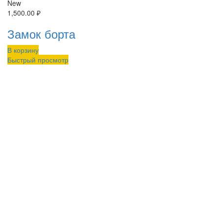
New
1,500.00
₽
Замок борта
В корзину
Быстрый просмотр