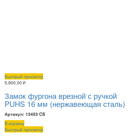
Быстрый просмотр
5,800.00
₽
Замок фургона врезной с ручкой
PUHS 16 мм (нержавеющая сталь)
Артикул: 13453 CS
В корзину
Быстрый просмотр