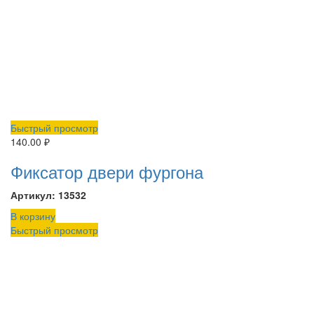
Быстрый просмотр
140.00
₽
Фиксатор двери фургона
Артикул: 13532
В корзину
Быстрый просмотр