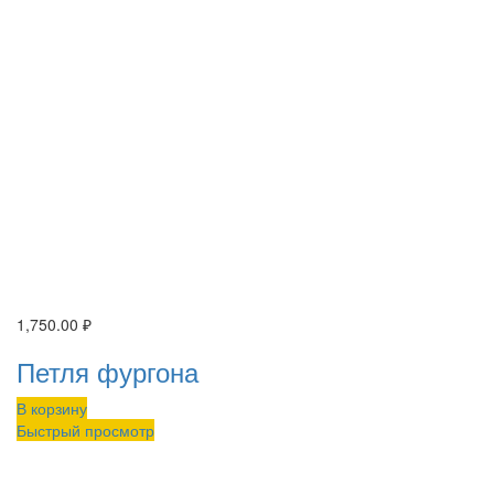
1,750.00
₽
Петля фургона
В корзину
Быстрый просмотр