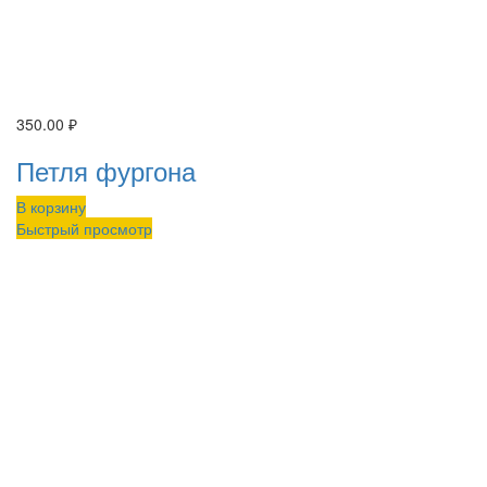
350.00
₽
Петля фургона
В корзину
Быстрый просмотр