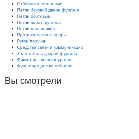
Отбойники резиновые
Петли боковой двери фургона
Петли бортовые
Петли ворот фургона
Петли для ящиков
Противооткатные упоры
Ручки/поручни
Средства связи и коммуникации
Уплотнитель дверей фургона
Фиксаторы двери фургона
Фурнитура для контейнера
Вы смотрели