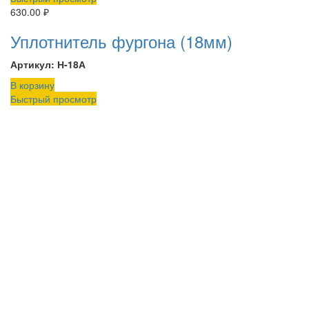
630.00
₽
Уплотнитель фургона (18мм)
Артикул: Н-18А
В корзину
Быстрый просмотр