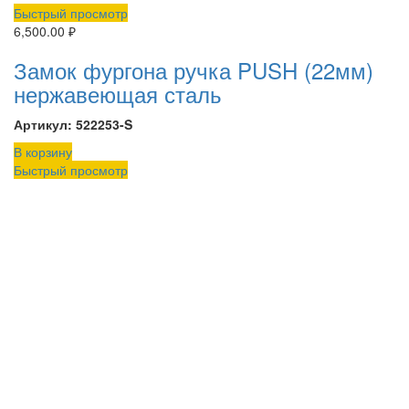
Быстрый просмотр
6,500.00
₽
Замок фургона ручка PUSH (22мм)
нержавеющая сталь
Артикул: 522253-S
В корзину
Быстрый просмотр