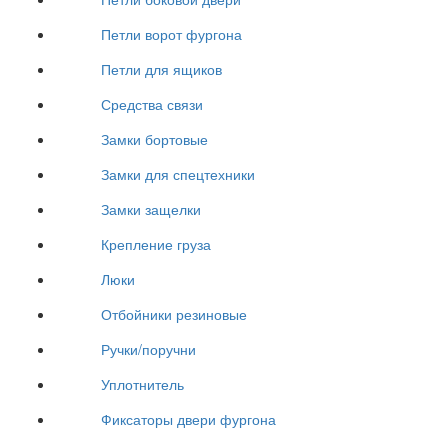
Петли ворот фургона
Петли для ящиков
Средства связи
Замки бортовые
Замки для спецтехники
Замки защелки
Крепление груза
Люки
Отбойники резиновые
Ручки/поручни
Уплотнитель
Фиксаторы двери фургона