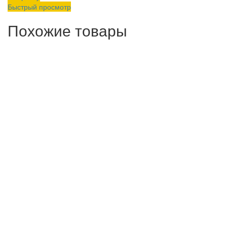
Быстрый просмотр
Похожие товары