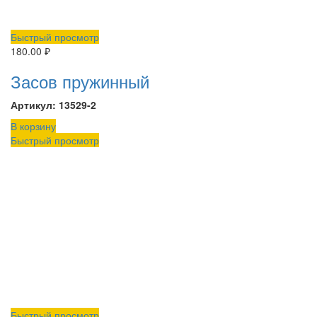
Быстрый просмотр
180.00
₽
Засов пружинный
Артикул: 13529-2
В корзину
Быстрый просмотр
Быстрый просмотр