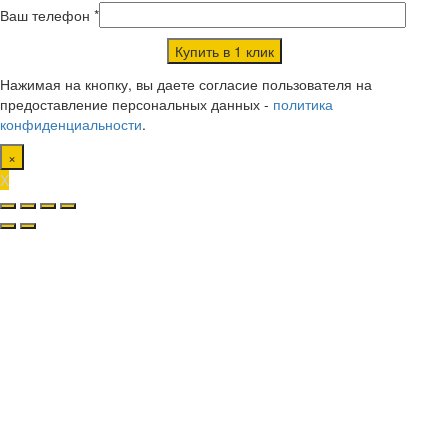
Ваш телефон *
Нажимая на кнопку, вы даете согласие пользователя на
предоставление персональных данных -
политика
конфиденциальности
.
×
X