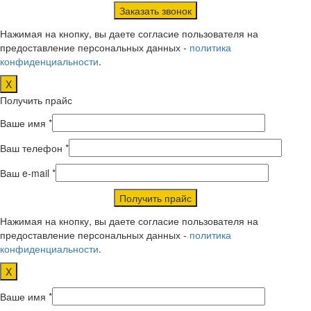
Нажимая на кнопку, вы даете согласие пользователя на
предоставление персональных данных -
политика
конфиденциальности
.
X
Получить прайс
Ваше имя *
Ваш телефон *
Ваш e-mail *
Нажимая на кнопку, вы даете согласие пользователя на
предоставление персональных данных -
политика
конфиденциальности
.
X
Ваше имя *