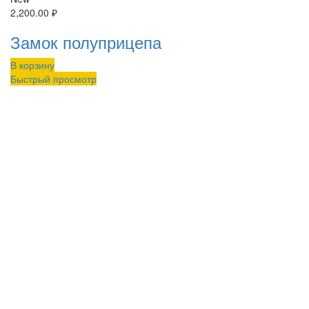
2,200.00
₽
Замок полуприцепа
В корзину
Быстрый просмотр