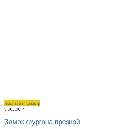
Быстрый просмотр
3,900.00
₽
Замок фургона врезной