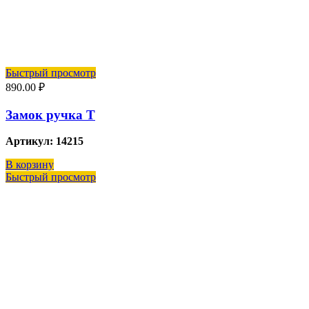
Быстрый просмотр
890.00
₽
Замок ручка Т
Артикул: 14215
В корзину
Быстрый просмотр