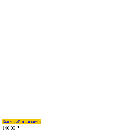
Быстрый просмотр
140.00
₽