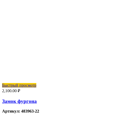
Быстрый просмотр
2,100.00
₽
Замок фургона
Артикул: 483963-22