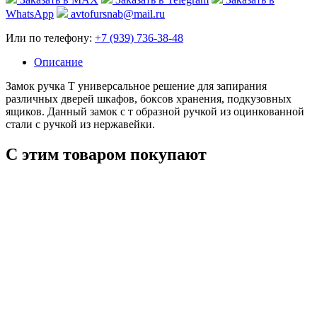
WhatsApp
avtofursnab@mail.ru
Или по телефону:
+7 (939) 736-38-48
Описание
Замок ручка Т универсальное решение для запирания
различных дверей шкафов, боксов хранения, подкузовных
ящиков. Данный замок с т образной ручкой из оцинкованной
стали с ручкой из нержавейки.
С этим товаром покупают