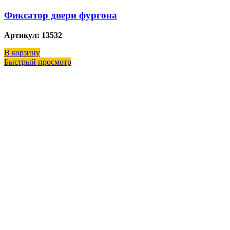
Фиксатор двери фургона
Артикул: 13532
В корзину
Быстрый просмотр