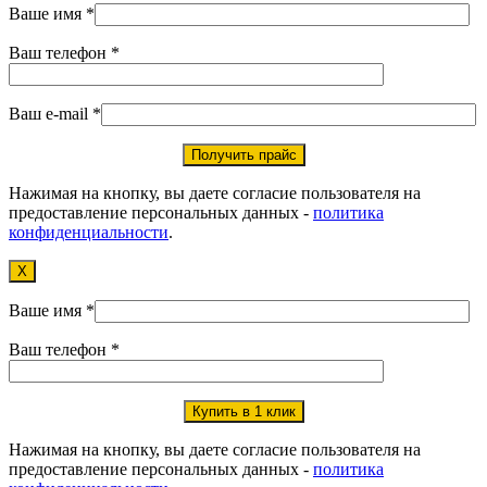
Ваше имя *
Ваш телефон *
Ваш e-mail *
Нажимая на кнопку, вы даете согласие пользователя на
предоставление персональных данных -
политика
конфиденциальности
.
X
Ваше имя *
Ваш телефон *
Нажимая на кнопку, вы даете согласие пользователя на
предоставление персональных данных -
политика