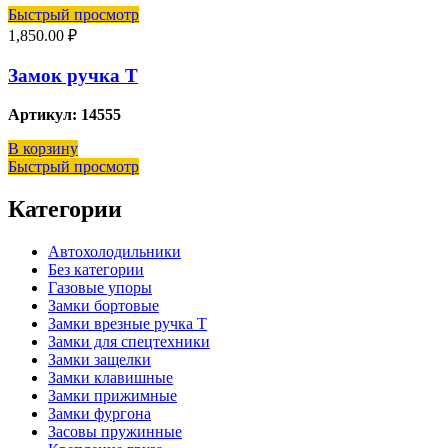
Быстрый просмотр
1,850.00
₽
Замок ручка Т
Артикул: 14555
В корзину
Быстрый просмотр
Категории
Автохолодильники
Без категории
Газовые упоры
Замки бортовые
Замки врезные ручка Т
Замки для спецтехники
Замки защелки
Замки клавишные
Замки прижимные
Замки фургона
Засовы пружинные