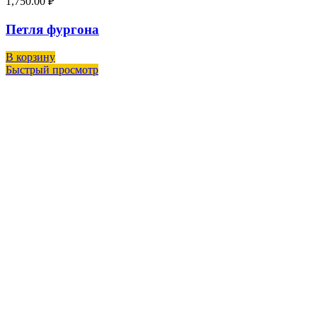
1,750.00
₽
Петля фургона
В корзину
Быстрый просмотр