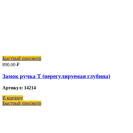
Быстрый просмотр
890.00
₽
Замок ручка Т (нерегулируемая глубина)
Артикул: 14214
В корзину
Быстрый просмотр