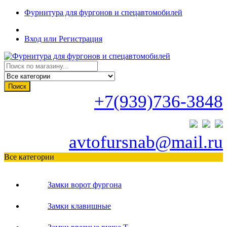
Фурнитура для фургонов и спецавтомобилей
Вход или Регистрация
Поиск
+7(939)736-3848
avtofursnab@mail.ru
Все категории
Замки ворот фургона
Замки клавишные