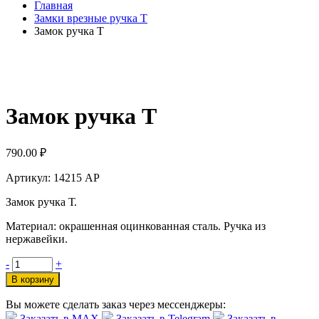
Главная
Замки врезные ручка Т
Замок ручка Т
Замок ручка Т
790.00
₽
Артикул: 14215 AP
Замок ручка Т.
Материал: окрашенная оцинкованная сталь. Ручка из
нержавейки.
-
+
В корзину
Вы можете сделать заказ через мессенджеры:
Заказать в МАХ
Заказать в Telegram
Заказать в