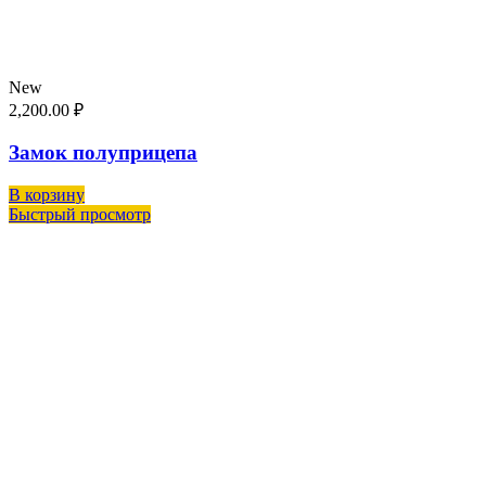
New
2,200.00
₽
Замок полуприцепа
В корзину
Быстрый просмотр