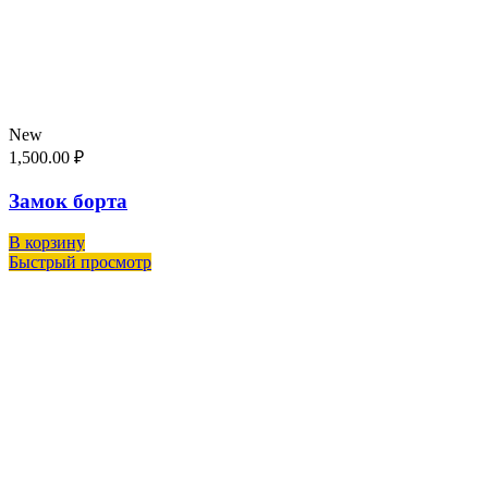
New
1,500.00
₽
Замок борта
В корзину
Быстрый просмотр