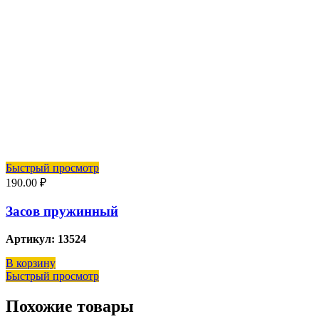
Быстрый просмотр
190.00
₽
Засов пружинный
Артикул: 13524
В корзину
Быстрый просмотр
Похожие товары