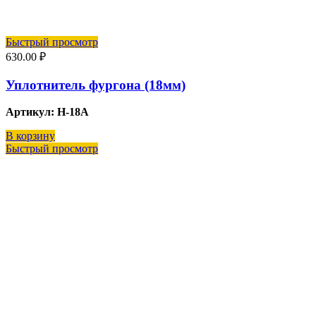
Быстрый просмотр
630.00
₽
Уплотнитель фургона (18мм)
Артикул: Н-18А
В корзину
Быстрый просмотр