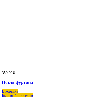
350.00
₽
Петля фургона
В корзину
Быстрый просмотр