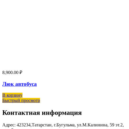
8,900.00
₽
Люк автобуса
В корзину
Быстрый просмотр
Контактная информация
Адрес:
423234,Татарстан, г.Бугульма, ул.М.Калинина, 59 эт.2,