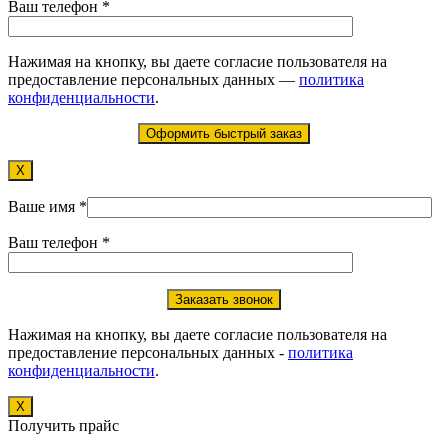
Ваш телефон *
Нажимая на кнопку, вы даете согласие пользователя на
предоставление персональных данных —
политика
конфиденциальности
.
X
Ваше имя *
Ваш телефон *
Нажимая на кнопку, вы даете согласие пользователя на
предоставление персональных данных -
политика
конфиденциальности
.
X
Получить прайс